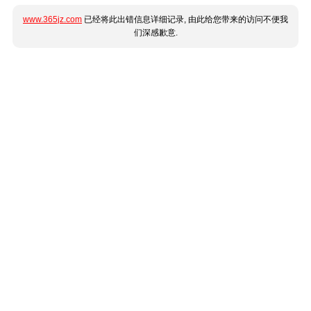
www.365jz.com
已经将此出错信息详细记录, 由此给您带来的访问不便我
们深感歉意.