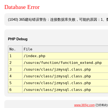
Database Error
(1040) 365建站错误警告：连接数据库失败，可能的原因：1、数
PHP Debug
No.
File
1
/index.php
2
/source/function/function_extend.php
3
/source/class/jzmysql.class.php
4
/source/class/jzmysql.class.php
5
/source/class/jzmysql.class.php
6
/source/class/jzmysql.class.php
www.365jz.com
已经将此