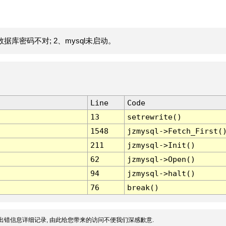
据库密码不对; 2、mysql未启动。
Line
Code
13
setrewrite()
1548
jzmysql->Fetch_First(
211
jzmysql->Init()
62
jzmysql->Open()
94
jzmysql->halt()
76
break()
出错信息详细记录, 由此给您带来的访问不便我们深感歉意.