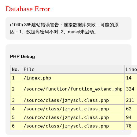
Database Error
(1040) 365建站错误警告：连接数据库失败，可能的原
因：1、数据库密码不对; 2、mysql未启动。
PHP Debug
No.
File
Line
1
/index.php
14
2
/source/function/function_extend.php
324
3
/source/class/jzmysql.class.php
211
4
/source/class/jzmysql.class.php
62
5
/source/class/jzmysql.class.php
94
6
/source/class/jzmysql.class.php
76