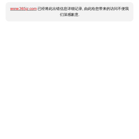
www.365jz.com
已经将此出错信息详细记录, 由此给您带来的访问不便我
们深感歉意.