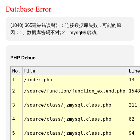
Database Error
(1040) 365建站错误警告：连接数据库失败，可能的原
因：1、数据库密码不对; 2、mysql未启动。
PHP Debug
No.
File
Line
1
/index.php
13
2
/source/function/function_extend.php
1548
3
/source/class/jzmysql.class.php
211
4
/source/class/jzmysql.class.php
62
5
/source/class/jzmysql.class.php
94