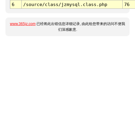
6
/source/class/jzmysql.class.php
76
www.365jz.com
已经将此出错信息详细记录, 由此给您带来的访问不便我
们深感歉意.