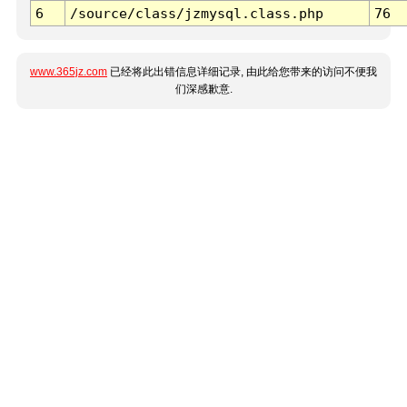
6
/source/class/jzmysql.class.php
76
www.365jz.com
已经将此出错信息详细记录, 由此给您带来的访问不便我
们深感歉意.