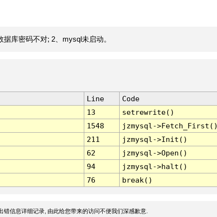
据库密码不对; 2、mysql未启动。
Line
Code
13
setrewrite()
1548
jzmysql->Fetch_First(
211
jzmysql->Init()
62
jzmysql->Open()
94
jzmysql->halt()
76
break()
出错信息详细记录, 由此给您带来的访问不便我们深感歉意.