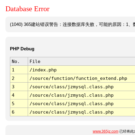
Database Error
(1040) 365建站错误警告：连接数据库失败，可能的原因：1、数
PHP Debug
No.
File
1
/index.php
2
/source/function/function_extend.php
3
/source/class/jzmysql.class.php
4
/source/class/jzmysql.class.php
5
/source/class/jzmysql.class.php
6
/source/class/jzmysql.class.php
www.365jz.com
已经将此