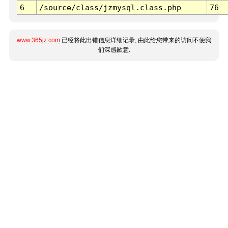
6
/source/class/jzmysql.class.php
76
www.365jz.com
已经将此出错信息详细记录, 由此给您带来的访问不便我
们深感歉意.