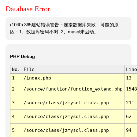
Database Error
(1040) 365建站错误警告：连接数据库失败，可能的原
因：1、数据库密码不对; 2、mysql未启动。
PHP Debug
No.
File
Line
1
/index.php
13
2
/source/function/function_extend.php
1548
3
/source/class/jzmysql.class.php
211
4
/source/class/jzmysql.class.php
62
5
/source/class/jzmysql.class.php
94