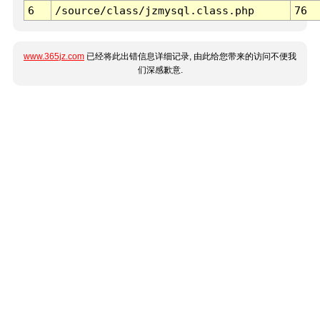
6
/source/class/jzmysql.class.php
76
www.365jz.com
已经将此出错信息详细记录, 由此给您带来的访问不便我
们深感歉意.