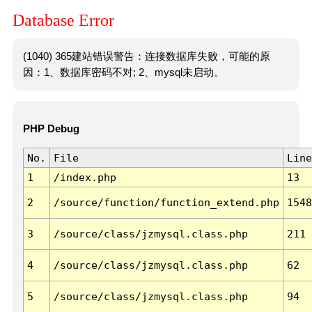
Database Error
(1040) 365建站错误警告：连接数据库失败，可能的原
因：1、数据库密码不对; 2、mysql未启动。
PHP Debug
No.
File
Line
1
/index.php
13
2
/source/function/function_extend.php
1548
3
/source/class/jzmysql.class.php
211
4
/source/class/jzmysql.class.php
62
5
/source/class/jzmysql.class.php
94