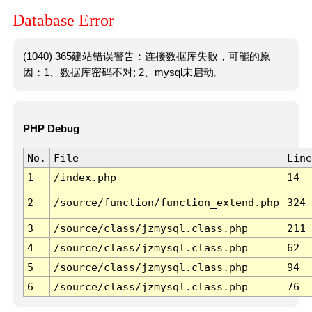
Database Error
(1040) 365建站错误警告：连接数据库失败，可能的原
因：1、数据库密码不对; 2、mysql未启动。
PHP Debug
No.
File
Line
1
/index.php
14
2
/source/function/function_extend.php
324
3
/source/class/jzmysql.class.php
211
4
/source/class/jzmysql.class.php
62
5
/source/class/jzmysql.class.php
94
6
/source/class/jzmysql.class.php
76