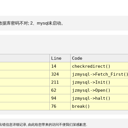
据库密码不对; 2、mysql未启动。
Line
Code
14
checkredirect()
324
jzmysql->Fetch_First(
211
jzmysql->Init()
62
jzmysql->Open()
94
jzmysql->halt()
76
break()
出错信息详细记录, 由此给您带来的访问不便我们深感歉意.