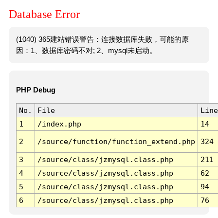
Database Error
(1040) 365建站错误警告：连接数据库失败，可能的原
因：1、数据库密码不对; 2、mysql未启动。
PHP Debug
No.
File
Line
1
/index.php
14
2
/source/function/function_extend.php
324
3
/source/class/jzmysql.class.php
211
4
/source/class/jzmysql.class.php
62
5
/source/class/jzmysql.class.php
94
6
/source/class/jzmysql.class.php
76